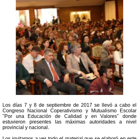
Los días 7 y 8 de septiembre de 2017 se llevó a cabo el
Congreso Nacional Coperativismo y Mutualismo Escolar
"Por una Educación de Calidad y en Valores" donde
estuvieron presentes las máximas autoridades a nivel
provincial y nacional.
Los invitamos a ver todo el material que se elaboró en este