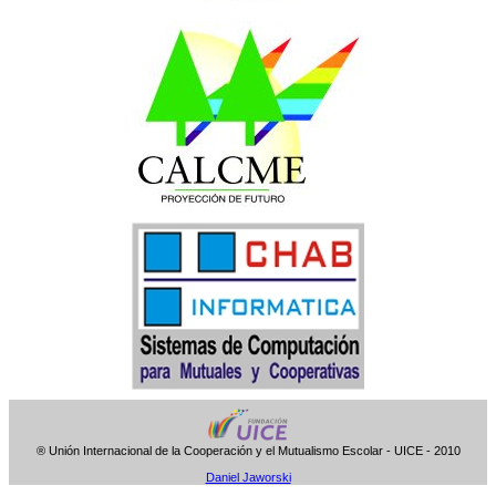
® Unión Internacional de la Cooperación y el Mutualismo Escolar - UICE - 2010
Daniel Jaworski