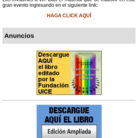
gran evento ingresando en el siguiente link:
HAGA CLICK AQUÍ
Anuncios